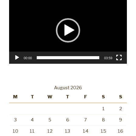
Video
Player
00:00
03:59
August 2026
M
T
W
T
F
S
S
1
2
3
4
5
6
7
8
9
10
11
12
13
14
15
16